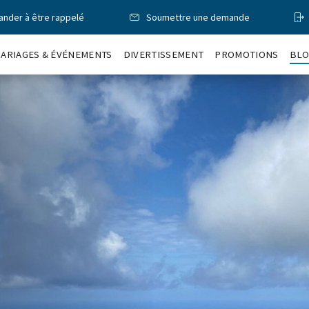
nder à être rappelé
Soumettre une demande
ARIAGES & ÉVÉNEMENTS
DIVERTISSEMENT
PROMOTIONS
BL