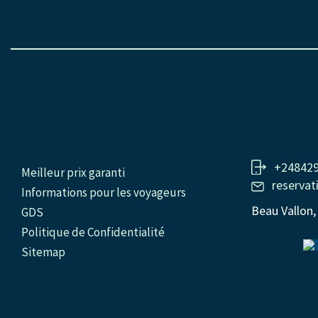
+24842
Meilleur prix garanti
reservat
Informations pour les voyageurs
Beau Vallon,
GDS
Politique de Confidentialité
Sitemap