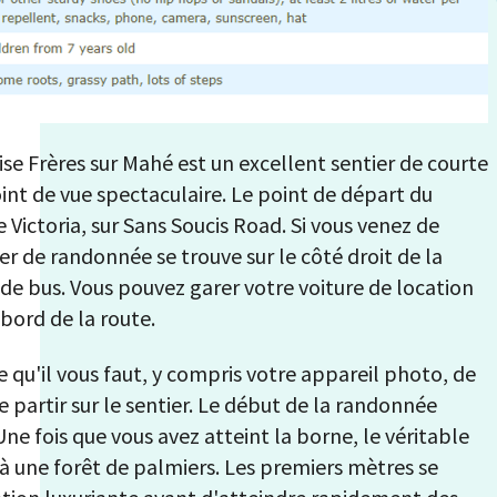
se Frères sur Mahé est un excellent sentier de courte
nt de vue spectaculaire. Le point de départ du
e Victoria, sur Sans Soucis Road. Si vous venez de
er de randonnée se trouve sur le côté droit de la
t de bus. Vous pouvez garer votre voiture de location
 bord de la route.
e qu'il vous faut, y compris votre appareil photo, de
e partir sur le sentier. Le début de la randonnée
ne fois que vous avez atteint la borne, le véritable
une forêt de palmiers. Les premiers mètres se