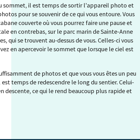
 sommet, il est temps de sortir l'appareil photo et
otos pour se souvenir de ce qui vous entoure. Vous
abane couverte où vous pourrez faire une pause et
itale en contrebas, sur le parc marin de Sainte-Anne
ères, qui se trouvent au-dessus de vous. Celles-ci vous
ez en apercevoir le sommet que lorsque le ciel est
 suffisamment de photos et que vous vous êtes un peu
l est temps de redescendre le long du sentier. Celui-
n descente, ce qui le rend beaucoup plus rapide et