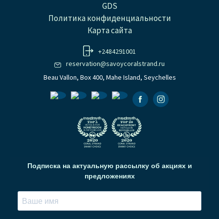
GDS
Политика конфиденциальности
Карта сайта
+2484291001
reservation@savoycoralstrand.ru
Beau Vallon, Box 400, Mahe Island, Seychelles
Facebook
Instagramm
Подписка на актуальную рассылку об акциях и
предложениях