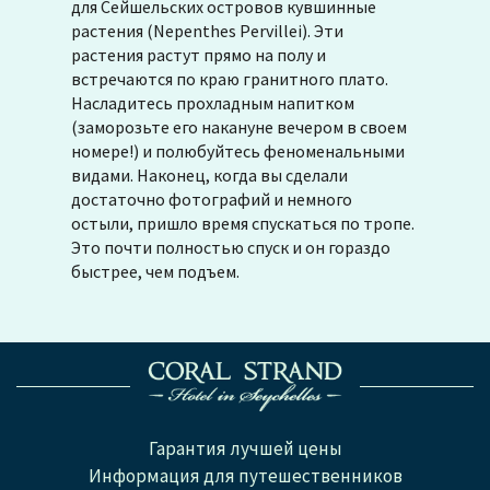
для Сейшельских островов кувшинные
растения (Nepenthes Pervillei). Эти
растения растут прямо на полу и
встречаются по краю гранитного плато.
Насладитесь прохладным напитком
(заморозьте его накануне вечером в своем
номере!) и полюбуйтесь феноменальными
видами. Наконец, когда вы сделали
достаточно фотографий и немного
остыли, пришло время спускаться по тропе.
Это почти полностью спуск и он гораздо
быстрее, чем подъем.
Гарантия лучшей цены
Информация для путешественников