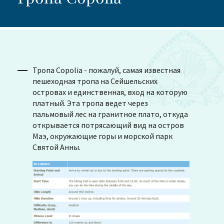
Тропа Copolia - пожалуй, самая известная
пешеходная тропа на Сейшельских
островах и единственная, вход на которую
платный. Эта тропа ведет через
пальмовый лес на гранитное плато, откуда
открывается потрясающий вид на остров
Маэ, окружающие горы и морской парк
Святой Анны.