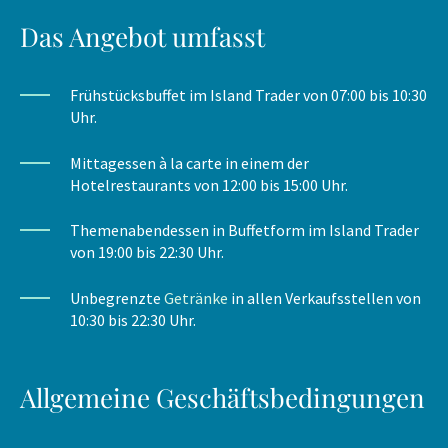
Das Angebot umfasst
Frühstücksbuffet im Island Trader von 07:00 bis 10:30
Uhr.
Mittagessen à la carte in einem der
Hotelrestaurants von 12:00 bis 15:00 Uhr.
Themenabendessen in Buffetform im Island Trader
von 19:00 bis 22:30 Uhr.
Unbegrenzte
Getränke
in allen Verkaufsstellen von
10:30 bis 22:30 Uhr.
Allgemeine Geschäftsbedingungen