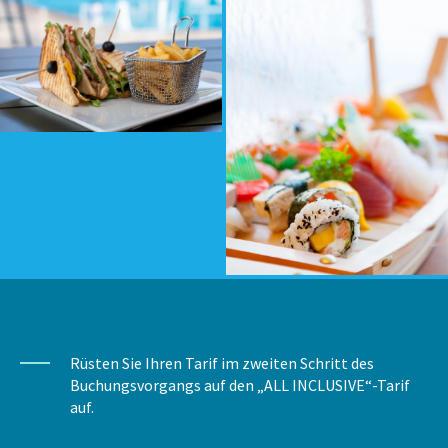
Rüsten Sie Ihren Tarif im zweiten Schritt des
Buchungsvorgangs auf den „ALL INCLUSIVE“-Tarif
auf.