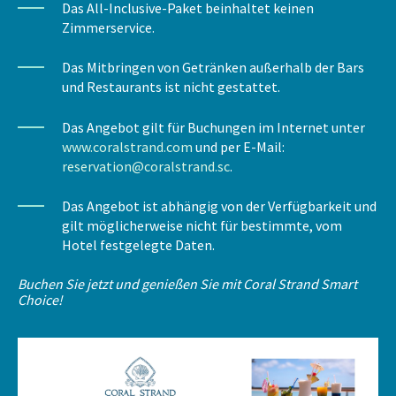
Das All-Inclusive-Paket beinhaltet keinen
Zimmerservice.
Das Mitbringen von Getränken außerhalb der Bars
und Restaurants ist nicht gestattet.
Das Angebot gilt für Buchungen im Internet unter
www.coralstrand.com
und per E-Mail:
reservation@coralstrand.sc
.
Das Angebot ist abhängig von der Verfügbarkeit und
gilt möglicherweise nicht für bestimmte, vom
Hotel festgelegte Daten.
Buchen Sie jetzt und genießen Sie mit Coral Strand Smart
Choice!