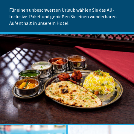
Für einen unbeschwerten Urlaub wählen Sie das All-
Inclusive-Paket und genießen Sie einen wunderbaren
Aufenthalt in unserem Hotel.