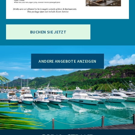
BUCHEN SIE JETZT
ANDERE ANGEBOTE ANZEIGEN