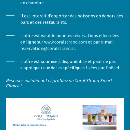
en chambre.
Il est interdit d'apporter des boissons en dehors des
bars et des restaurants.
L'offre est valable pour les réservations effectuées
en ligne sur
www.coralstrand.com
et par e-mail :
reservation@coralstrand.sc
.
L'offre est soumise à disponibilité et peut ne pas
s'appliquer aux dates spécifiques fixées par l'hôtel.
Réservez maintenant et profitez de Coral Strand Smart
Choice !