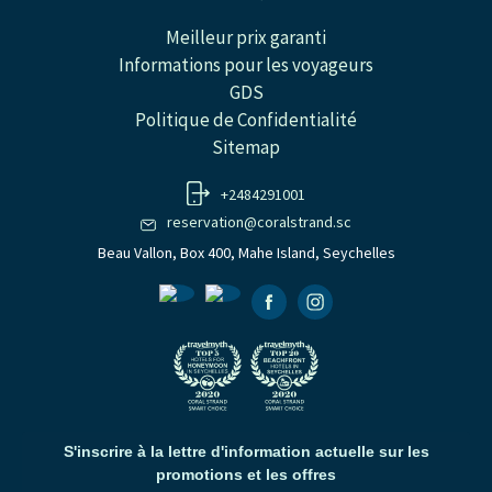
Meilleur prix garanti
Informations pour les voyageurs
GDS
Politique de Confidentialité
Sitemap
+2484291001
reservation@coralstrand.sc
Beau Vallon, Box 400, Mahe Island, Seychelles
Facebook
Instagramm
S'inscrire à la lettre d'information actuelle sur les
promotions et les offres