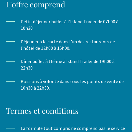
L'offre comprend
Petit-déjeuner buffet à l'Island Trader de 07h00 à
10h30.
Déjeuner à la carte dans l'un des restaurants de
l'hôtel de 12h00 à 15h00.
Dîner buffet à thème à Island Trader de 19h00 à
22h30.
Boissons
à volonté dans tous les points de vente de
10h30 à 22h30.
Termes et conditions
La formule tout compris ne comprend pas le service