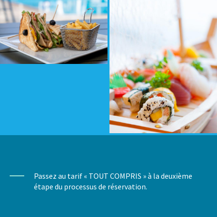
Passez au tarif « TOUT COMPRIS » à la deuxième
étape du processus de réservation.