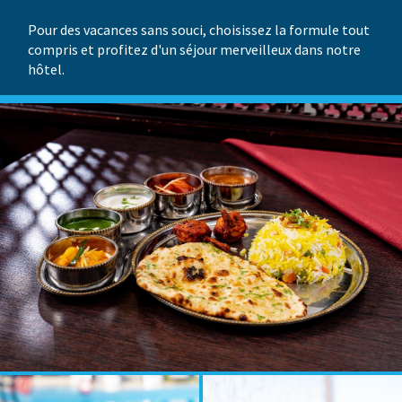
Pour des vacances sans souci, choisissez la formule tout
compris et profitez d'un séjour merveilleux dans notre
hôtel.