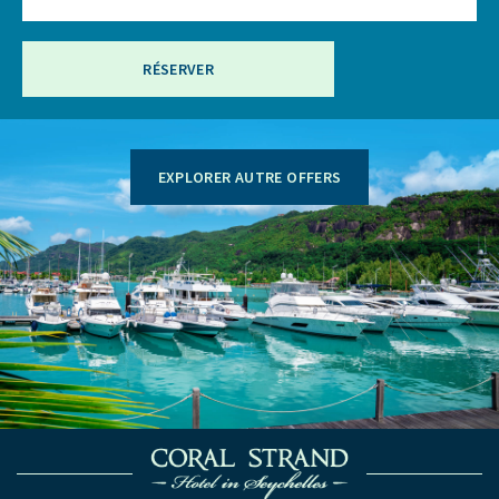
RÉSERVER
EXPLORER AUTRE OFFERS