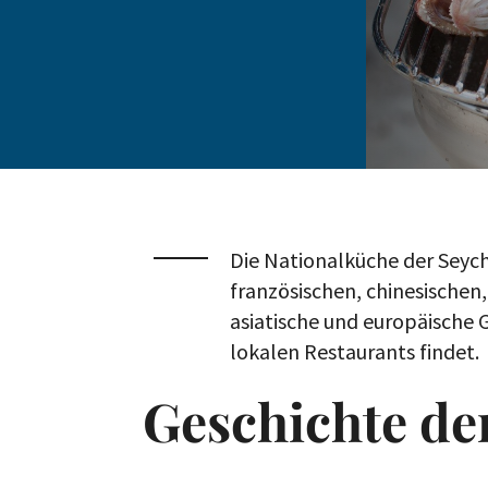
Die Nationalküche der Seyche
französischen, chinesischen
asiatische und europäische 
lokalen Restaurants findet.
Geschichte de