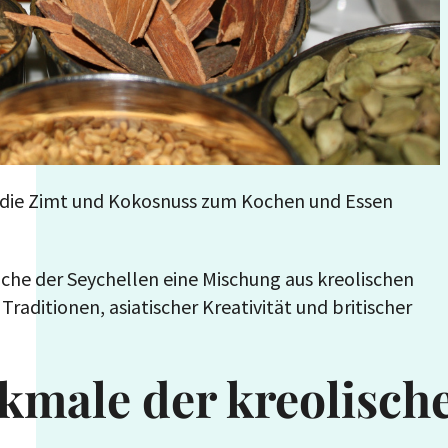
, die Zimt und Kokosnuss zum Kochen und Essen
che der Seychellen eine Mischung aus kreolischen
Traditionen, asiatischer Kreativität und britischer
kmale der kreolisch