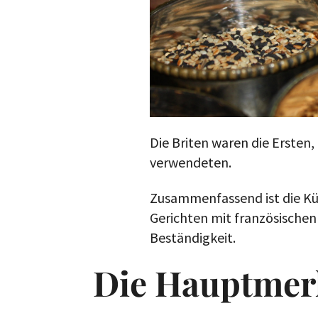
Die Briten waren die Ersten
verwendeten.
Zusammenfassend ist die Kü
Gerichten mit französischen 
Beständigkeit.
Die Hauptmer