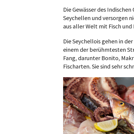
Die Gewässer des Indischen
Seychellen und versorgen ni
aus aller Welt mit Fisch und
Die Seychellois gehen in de
einem der berühmtesten Strä
Fang, darunter Bonito, Makr
Fischarten. Sie sind sehr sch