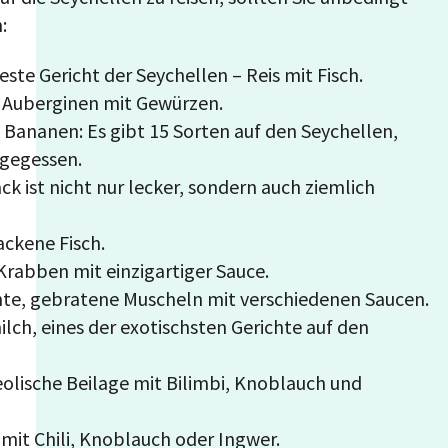
:
teste Gericht der Seychellen – Reis mit Fisch.
e Auberginen mit Gewürzen.
Bananen: Es gibt 15 Sorten auf den Seychellen,
 gegessen.
ck ist nicht nur lecker, sondern auch ziemlich
ackene Fisch.
 Krabben mit einzigartiger Sauce.
hte, gebratene Muscheln mit verschiedenen Saucen.
ilch, eines der exotischsten Gerichte auf den
eolische Beilage mit Bilimbi, Knoblauch und
 mit Chili, Knoblauch oder Ingwer.