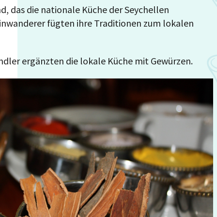
nd, das die nationale Küche der Seychellen
Einwanderer fügten ihre Traditionen zum lokalen
ndler ergänzten die lokale Küche mit Gewürzen.