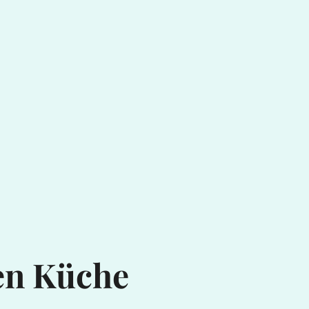
en Küche